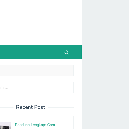
Recent Post
Panduan Lengkap: Cara